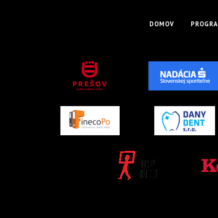
DOMOV
PROGRA