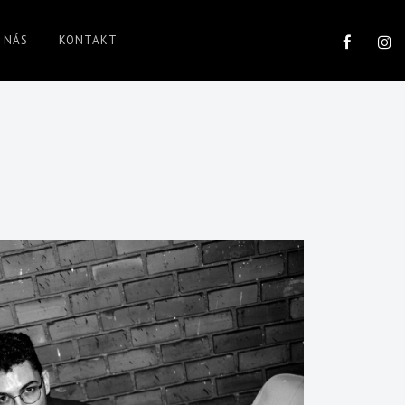
 NÁS
KONTAKT