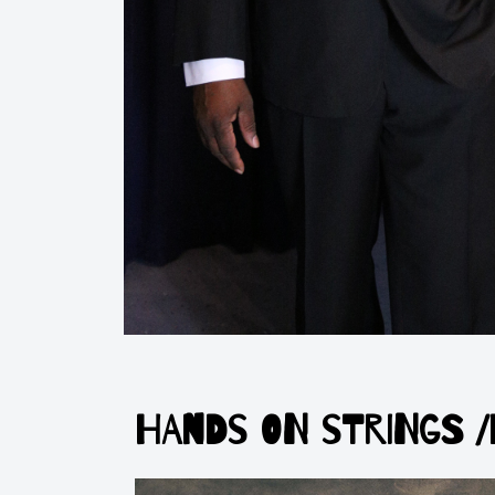
HANDS ON STRINGS /