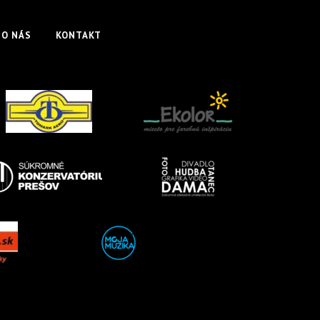
O NÁS
KONTAKT