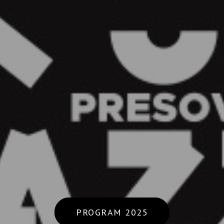
PROGRAM 2025