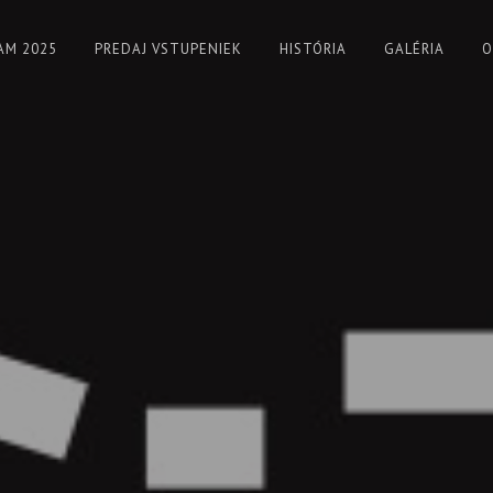
AM 2025
PREDAJ VSTUPENIEK
HISTÓRIA
GALÉRIA
O