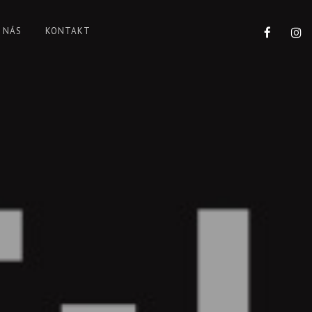
 NÁS
KONTAKT