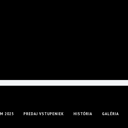
M 2025
PREDAJ VSTUPENIEK
HISTÓRIA
GALÉRIA