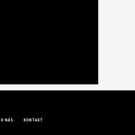
O NÁS
KONTAKT