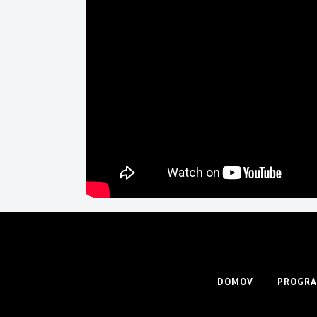
DOMOV
PROGRA