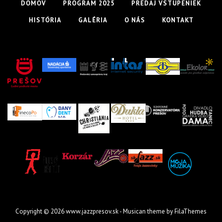
DOMOV
PROGRAM 2025
PREDAJ VSTUPENIEK
HISTÓRIA
GALÉRIA
O NÁS
KONTAKT
Copyright © 2026
www.jazzpresov.sk
- Musican theme by
FilaThemes