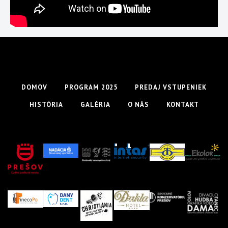
DOMOV
PROGRAM 2025
PREDAJ VSTUPENIEK
HISTÓRIA
GALÉRIA
O NÁS
KONTAKT